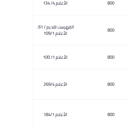
800
الأعلام 4/ 134
الفهرست للنديم / 61 .
800
الأعلام 109/1
800
الأعلام 1/ 100
800
الأعلام 269/4
800
الأعلام 184/1