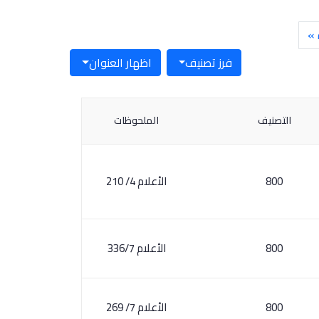
 »
فرز تصنيف
اظهار العنوان
التصنيف
الملحوظات
800
الأعلام 4/ 210
800
الأعلام 336/7
800
الأعلام 7/ 269