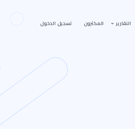
التقارير
المكثرون
تسجيل الدخول