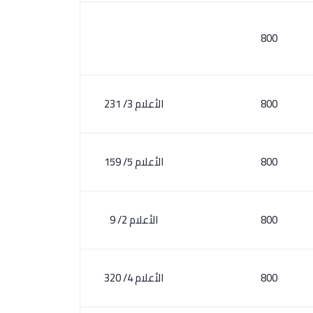
800
800
الأعلام 3/ 231
800
الأعلام 5/ 159
800
الأعلام 2/ 9
800
الأعلام 4/ 320