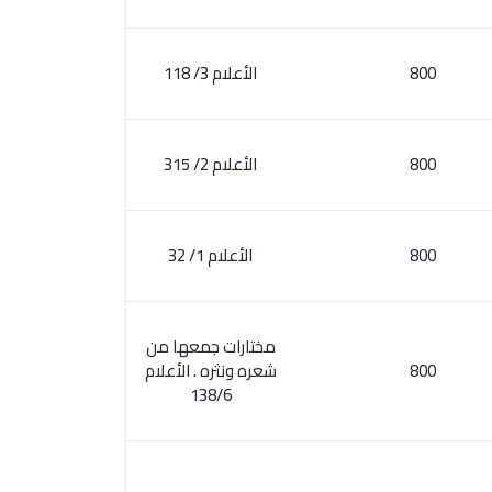
800
الأعلام 3/ 118
800
الأعلام 2/ 315
800
الأعلام 1/ 32
مختارات جمعها من
800
شعره ونثره . الأعلام
138/6