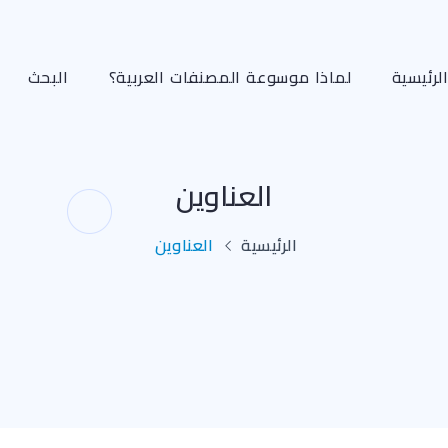
لرئيسية
لماذا موسوعة المصنفات العربية؟
البحث
العناوين
الرئيسية
العناوين