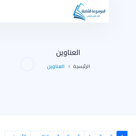
العناوين
الرئيسية
العناوين