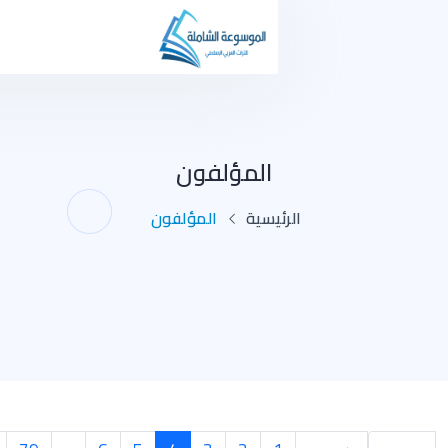
المؤلفون
يسية
المؤلفون