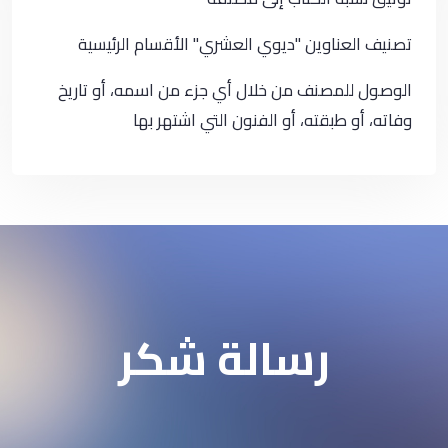
تصنيف العناوين "ديوي العشري" الأقسام الرئيسية
الوصول للمصنف من خلال أي جزء من اسمه، أو تاريخ
وفاته، أو طبقته، أو الفنون التي اشتهر بها
رسالة شكر