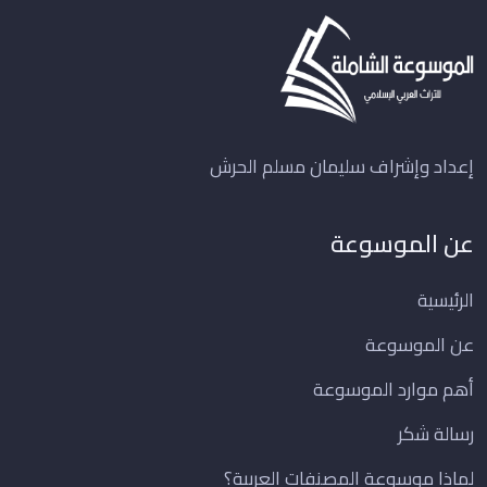
إعداد وإشراف سليمان مسلم الحرش
عن الموسوعة
الرئيسية
عن الموسوعة
أهم موارد الموسوعة
رسالة شكر
لماذا موسوعة المصنفات العربية؟