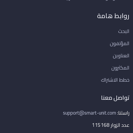
روابط هامة
البحث
المؤلفون
العناوين
المكثرون
خطط الاشتراك
تواصل معنا
راسلنا:
support@smart-unit.com
عدد الزوار 115168