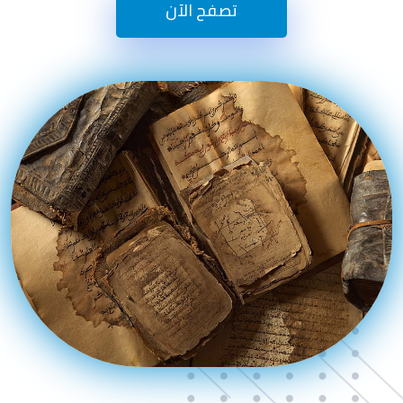
تصفح الآن