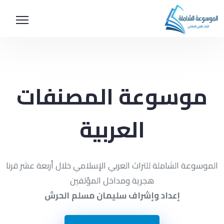
موسوعة المصنفات
العربية
الموسوعة الشاملة للتراث العربي الإسلامي خلال أربعة عشر قرنا
هجرية ومداخل المؤلفين
إعداد وإشراف سليمان مسلم الحرش