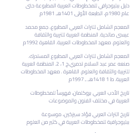
دليل ببليوجرافي للمخطوطات العربية المطبوعة حتى
عام 1980م، الطبعة الأولى 1401هـ 1981م
المعجم الشامل للتراث العربي المطبوع، جمع محمد
عيسى صالحية. المنظمة العربية للتربية والثقافة
والعلوم. معهد المخطوطات العربية. القاهرة 1992م
المعجم الشامل للتراث العربي المطبوع المستدرك.
صنعه عمر عبد السلام تدمري.ج 1، 2. المنظمة العربية
للتربية والثقافة والعلوم. القاهرة . معهد المخطوطات
العربية. ط 1 1418هـ ـ 1997م
تاريخ الأدب العربي بروكلمان، فهرساً للمخطوطات
العربية في مختلف الفنون والموضوعات
تاريخ التراث العربي فؤاد سيزكين، موسوعة
ببليوجرافية للمخطوطات العربية في كثير من العلوم